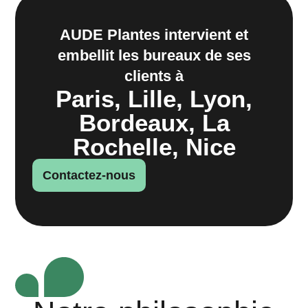
AUDE Plantes intervient et
embellit les bureaux de ses
clients à
Paris, Lille, Lyon,
Bordeaux, La
Rochelle, Nice
Contactez-nous