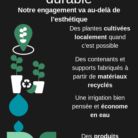
Notre engagement va au-delà de
l’esthétique
Des plantes
cultivées
localement
quand
c’est possible
Des contenants et
supports fabriqués à
partir de
matériaux
recyclés
Une irrigation bien
pensée et
économe
en eau
Des
produits