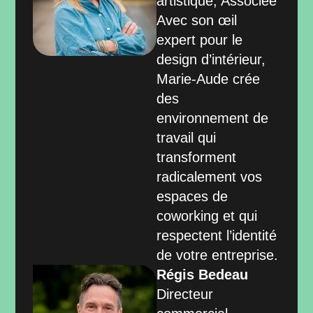
artistique, Associée
Avec son œil
expert pour le
design d’intérieur,
Marie-Aude crée
des
environnement de
travail qui
transforment
radicalement vos
espaces de
coworking et qui
respectent l’identité
de votre entreprise.
Régis Bedeau
Directeur