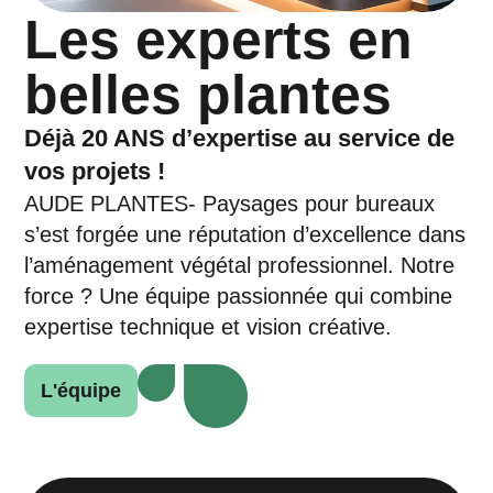
Les experts en
belles plantes
Déjà 20 ANS d’expertise au service de
vos projets !
AUDE PLANTES- Paysages pour bureaux
s’est forgée une réputation d’excellence dans
l’aménagement végétal professionnel. Notre
force ? Une équipe passionnée qui combine
expertise technique et vision créative.
L'équipe