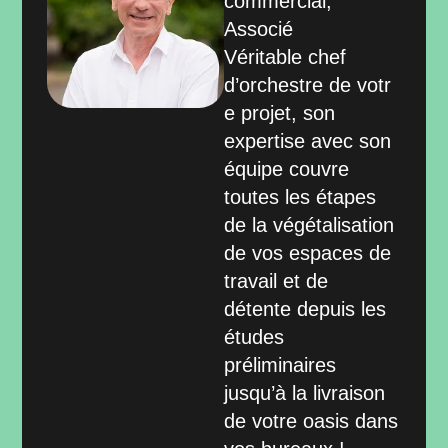
commercial,
Associé
Véritable chef
d’orchestre de votr
e projet, son
expertise avec son
équipe couvre
toutes les étapes
de la végétalisation
de vos espaces de
travail et de
détente depuis les
études
préliminaires
jusqu’à la livraison
de votre oasis dans