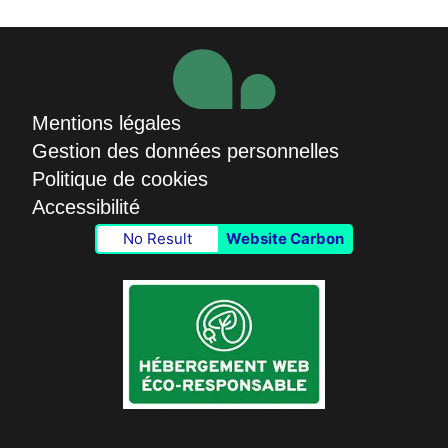
Mentions légales
Gestion des données personnelles
Politique de cookies
Accessibilité
No Result
Website Carbon