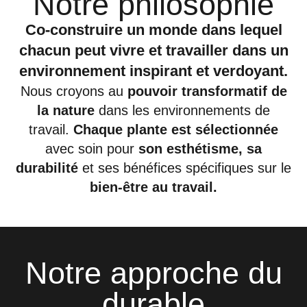
Notre philosophie
Co-construire un monde dans lequel
chacun peut vivre et travailler dans un
environnement inspirant et verdoyant.
Nous croyons au
pouvoir transformatif de
la nature
dans les environnements de
travail.
Chaque plante est sélectionnée
avec soin pour
son esthétisme, sa
durabilité
et ses bénéfices spécifiques sur le
bien-être au travail.
Notre approche du
durable