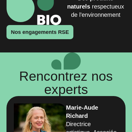
naturels
respectueux
de l’environnement
Nos engagements RSE
Rencontrez nos
experts
Marie-Aude
Richard
Directrice